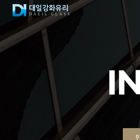
대일강화유리
DAEIL GLASS
I