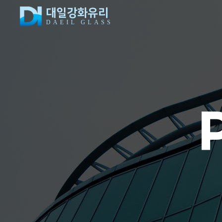
대일강화유리
DAEIL GLASS